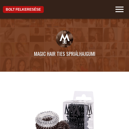
BOLT FELKERESÉSE
MAGIC HAIR TIES SPRIÁLHAJGUMI