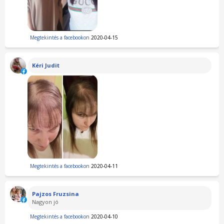
Megtekintés a facebookon
2020-04-15
Kéri Judit
Megtekintés a facebookon
2020-04-11
Pajzos Fruzsina
Nagyon jó
Megtekintés a facebookon
2020-04-10