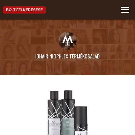
BOLT FELKERESÉSE
IDHAIR NIOPHLEX TERMÉKCSALÁD